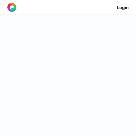
Login