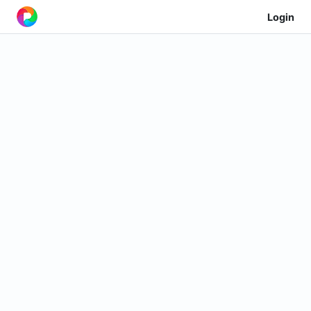
Login