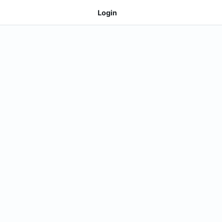
Login